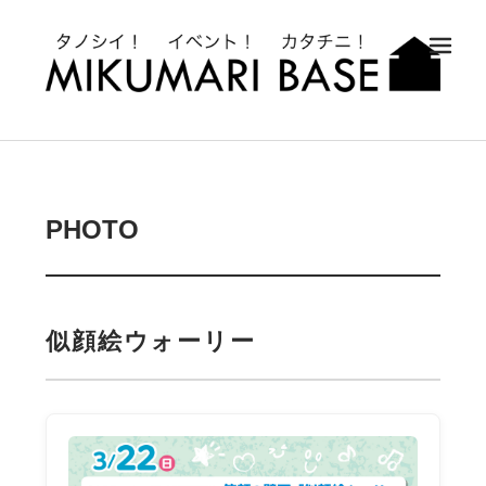
メ
PHOTO
似顔絵ウォーリー