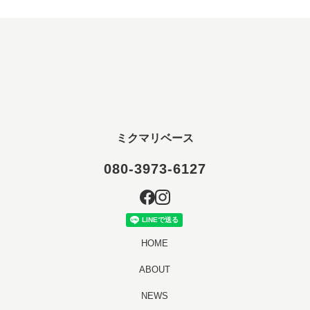
ミクマリベース
080-3973-6127
HOME
ABOUT
NEWS