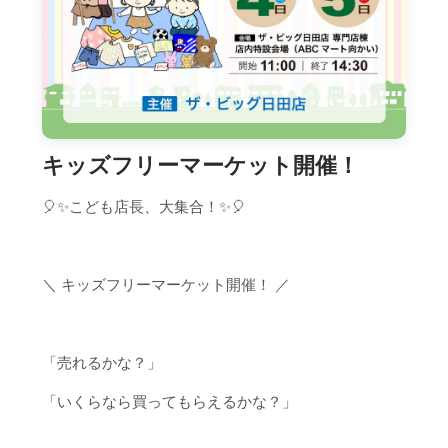
キッズフリーマーケット開催！
🎈✨こども店長、大集合！✨🎈
＼ キッズフリーマーケット開催！ ／
「売れるかな？」
「いくらなら買ってもらえるかな？」