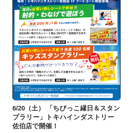
6/20（土） 「ちびっこ縁日＆スタン
プラリー」トキハインダストリー
佐伯店で開催！