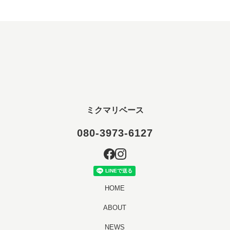
ミクマリベース
080-3973-6127
HOME
ABOUT
NEWS