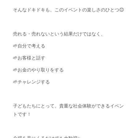
そんなドキドキも、このイベントの楽しさのひとつ😊
売れる・売れないという結果だけではなく、
🌱自分で考える
🌱お客様と話す
🌱お金のやり取りをする
🌱チャレンジする
子どもたちにとって、貴重な社会体験ができるイベン
トです！