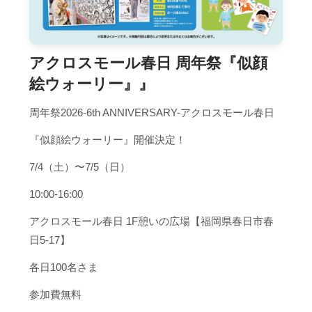
アクロスモール春日 周年祭『似顔
絵ウォーリー』』
周年祭2026-6th ANNIVERSARY-アクロスモール春日
『似顔絵ウォーリー』開催決定！
7/4（土）〜7/5（日）
10:00-16:00
アクロスモール春日 1F憩いの広場【福岡県春日市春
日5-17】
各日100名さま
参加費無料