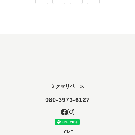
ミクマリベース
080-3973-6127
HOME