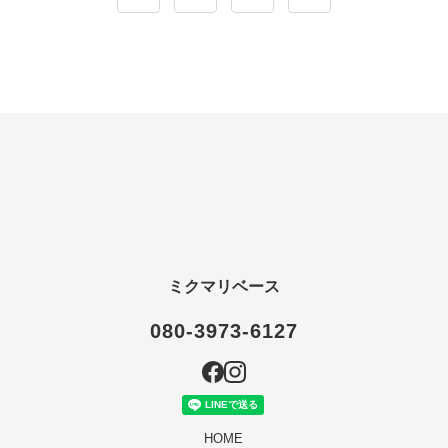
ミクマリベース
080-3973-6127
HOME