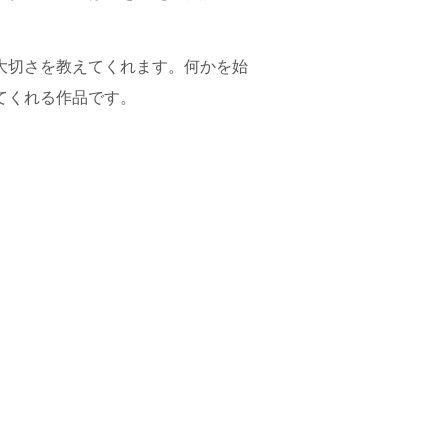
大切さを教えてくれます。何かを始
てくれる作品です。