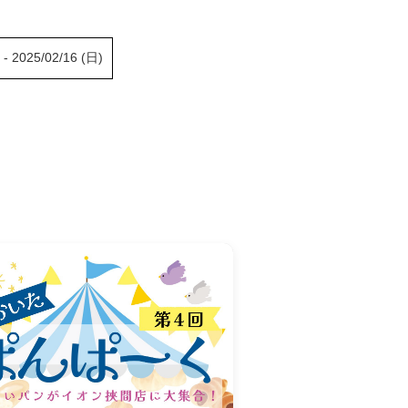
 - 2025/02/16 (日)