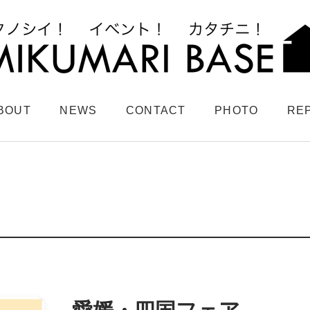
BOUT
NEWS
CONTACT
PHOTO
RE