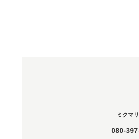
ミクマリ
080-397