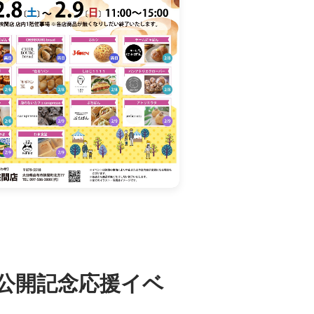
公開記念応援イベ