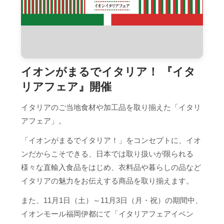
イオンがまるでイタリア！ 『イタ
リアフェア』開催
イタリアのご当地食材や加工品を取り揃えた「イタリ
アフェア」。
「イオンがまるでイタリア！」をコンセプトに、イオ
ンだからこそできる、日本では取り扱いが限られる
様々な直輸入食品をはじめ、衣料品や暮らしの品など
イタリアの魅力をお伝えする商品を取り揃えます。
また、11月1日（土）～11月3日（月・祝）の期間中、
イオンモール福岡伊都にて「イタリアフェアイベン