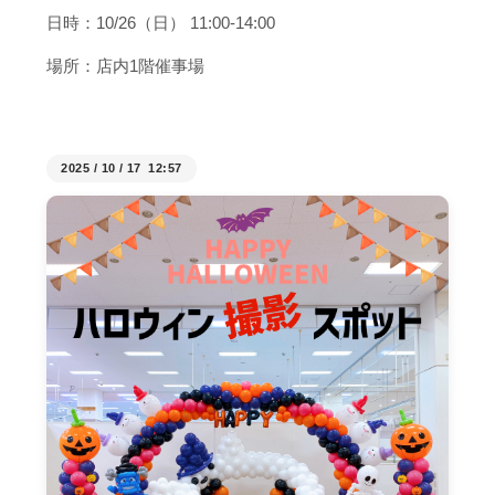
日時：10/26（日） 11:00-14:00
場所：店内1階催事場
2025
/
10
/
17 12:57