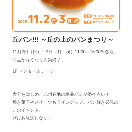
丘パン!!! ～丘の上のパンまつり～
11月2日（日）・3日（月・祝）11:00～16:00※各店、
商品がなくなり次第終了
1F センターステージ
大分をはじめ、九州各地の絶品パンが勢ぞろい！
焼き菓子やスイーツもラインナップ。パン好き必見の
このイベント。
ぜひお見逃しなく！