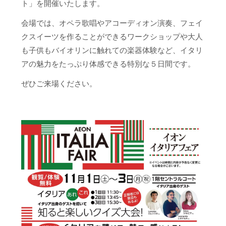
ト」を開催いたします。
会場では、オペラ歌唱やアコーディオン演奏、フェイ
クスイーツを作ることができるワークショップや大人
も子供もバイオリンに触れての楽器体験など、イタリ
アの魅力をたっぷり体感できる特別な５日間です。
ぜひご来場ください。