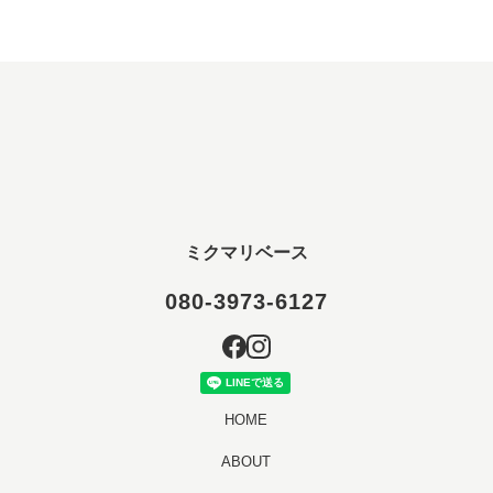
ミクマリベース
080-3973-6127
HOME
ABOUT