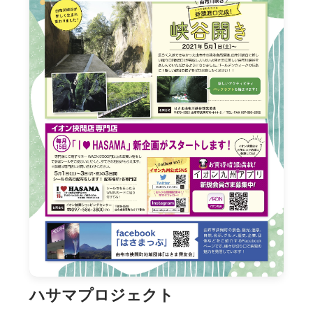
ハサマプロジェクト