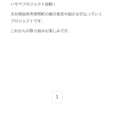
ハサマプロジェクト始動！
大分県由布市挾間町の魅力発見や紹介を行なっていく
プロジェクトです。
これからの取り組みが楽しみです。
1