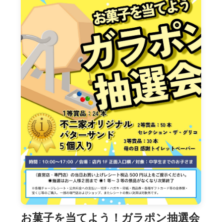
お菓子を当てよう！ガラポン抽選会