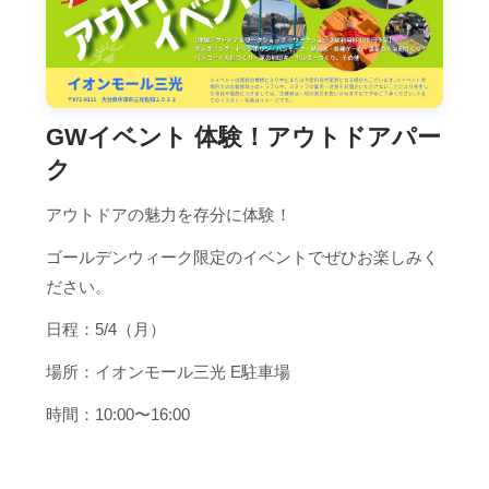
GWイベント 体験！アウトドアパー
ク
アウトドアの魅力を存分に体験！
ゴールデンウィーク限定のイベントでぜひお楽しみく
ださい。
日程：5/4（月）
場所：イオンモール三光 E駐車場
時間：10:00〜16:00