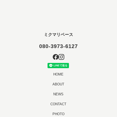
ミクマリベース
080-3973-6127
HOME
ABOUT
NEWS
CONTACT
PHOTO