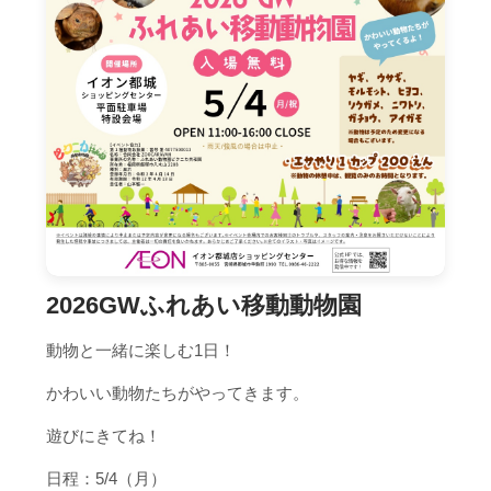
2026GWふれあい移動動物園
動物と一緒に楽しむ1日！
かわいい動物たちがやってきます。
遊びにきてね！
日程：5/4（月）