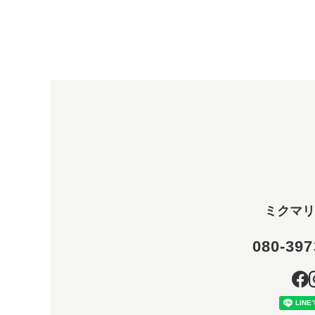
ミクマリ
080-397