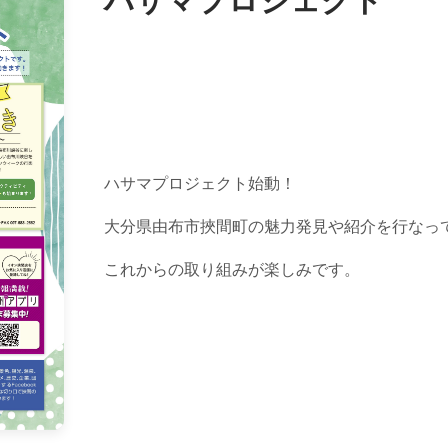
ハサマプロジェクト
ハサマプロジェクト始動！
大分県由布市挾間町の魅力発見や紹介を行なっ
これからの取り組みが楽しみです。