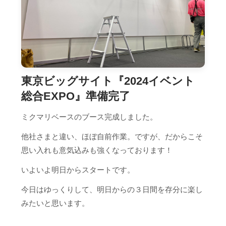
東京ビッグサイト『2024イベント
総合EXPO』準備完了
ミクマリベースのブース完成しました。
他社さまと違い、ほぼ自前作業。ですが、だからこそ
思い入れも意気込みも強くなっております！
いよいよ明日からスタートです。
今日はゆっくりして、明日からの３日間を存分に楽し
みたいと思います。