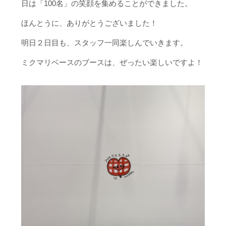
日は「100名」の笑顔を集めることができました。
ほんとうに、ありがとうございました！
明日２日目も、スタッフ一同楽しんでいきます。
ミクマリベースのブースは、ぜったい楽しいですよ！