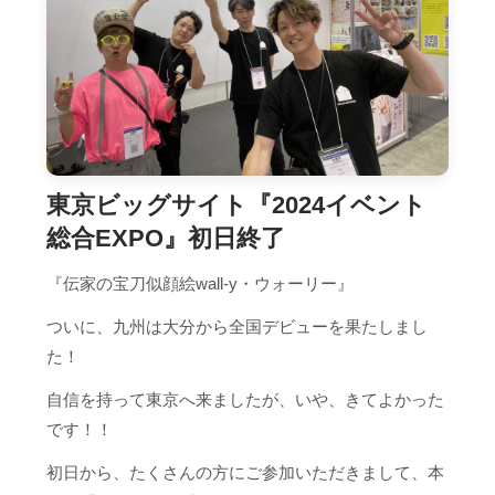
東京ビッグサイト『2024イベント
総合EXPO』初日終了
『伝家の宝刀似顔絵wall-y・ウォーリー』
ついに、九州は大分から全国デビューを果たしまし
た！
自信を持って東京へ来ましたが、いや、きてよかった
です！！
初日から、たくさんの方にご参加いただきまして、本