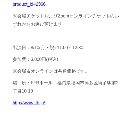
product_id=2966
※会場チケットおよびZoomオンラインチケットのい
ずれかをお選び頂けます。
出演日：8/10(月・祝) 11:00～12:30
参加費：3,000円(税込)
※会場＆オンラインは共通価格です。
場 所：FFBホール 福岡県福岡市博多区博多駅前2
丁目10-19
http://www.ffb.jp/