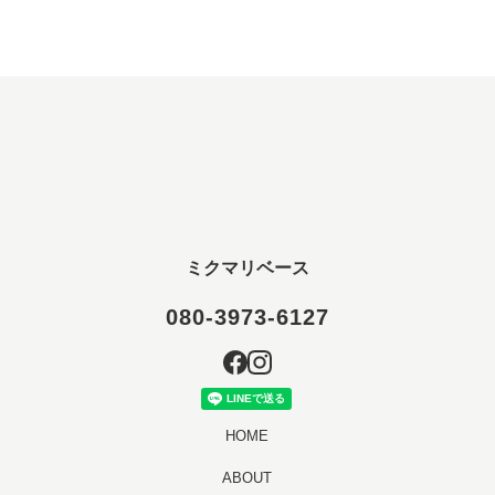
ミクマリベース
080-3973-6127
HOME
ABOUT