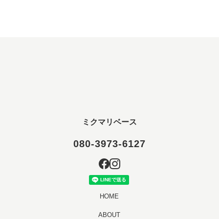
ミクマリベース
080-3973-6127
HOME
ABOUT