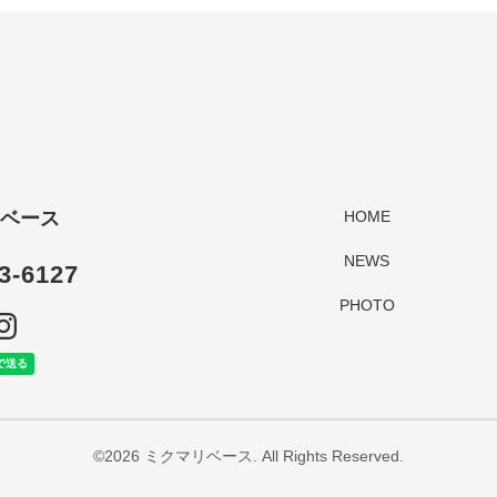
ベース
HOME
NEWS
3-6127
PHOTO
©2026
ミクマリベース
. All Rights Reserved.