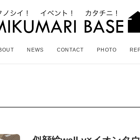
BOUT
NEWS
CONTACT
PHOTO
RE