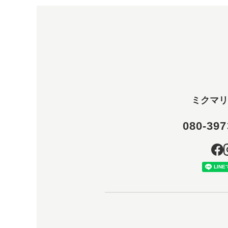
ミクマリ
080-397