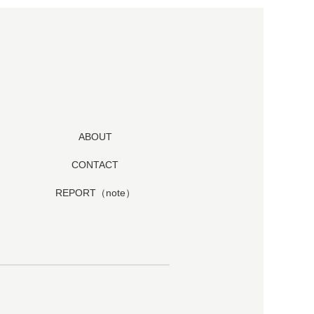
ABOUT
CONTACT
REPORT（note）