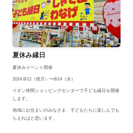
夏休み縁日
夏休みイベント開催
2024.8/12（祝月）〜8/14（水）
イオン挾間ショッピングセンターで子ども縁日を開催
します。
地域にお住まいのみなさま、子どもたちに楽しんでも
らえればと思います。