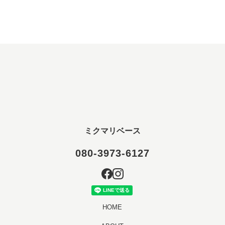
ミクマリベース
080-3973-6127
HOME