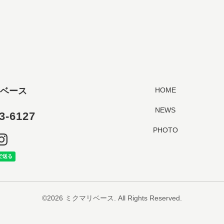
ベース
HOME
NEWS
3-6127
PHOTO
©2026
ミクマリベース
. All Rights Reserved.