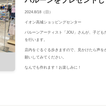
バルーンをプレゼントし
2024.8/18（日）
イオン高城ショッピングセンター
バルーンアーティスト「JOU」さんが、子ども
を行います。
店内をぐるぐる歩きますので、見かけたら声を
願いしてみてください。
なんでも作れます！お楽しみに！