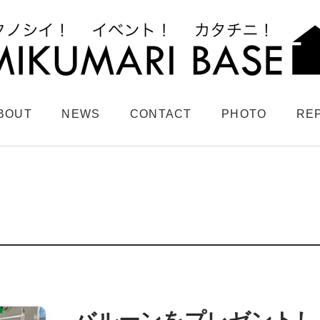
BOUT
NEWS
CONTACT
PHOTO
RE