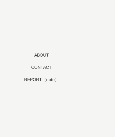
ABOUT
CONTACT
REPORT（note）