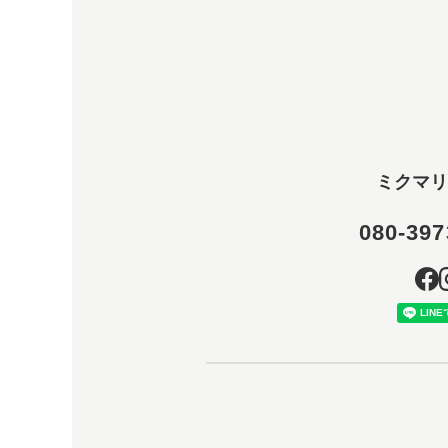
ミクマリ
080-397