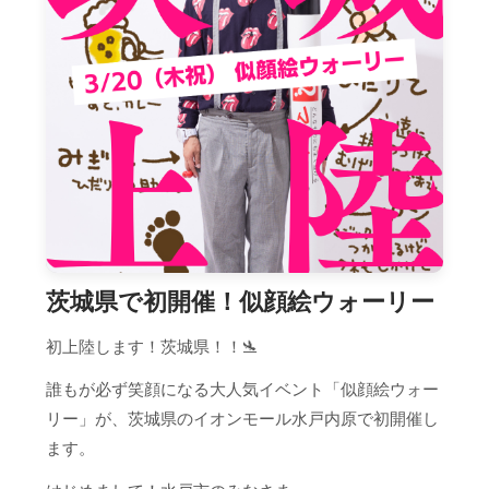
茨城県で初開催！似顔絵ウォーリー
初上陸します！茨城県！！🛬
誰もが必ず笑顔になる大人気イベント「似顔絵ウォー
リー」が、茨城県のイオンモール水戸内原で初開催し
ます。