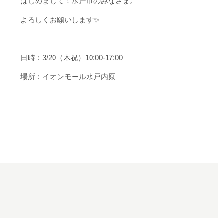
はじめまして！水戸市のみなさま。
よろしくお願いします✨
日時：3/20（木祝）10:00-17:00
場所：イオンモール水戸内原