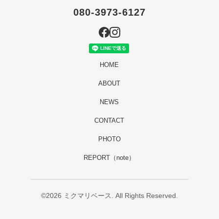
080-3973-6127
HOME
ABOUT
NEWS
CONTACT
PHOTO
REPORT（note）
©2026
ミクマリベース
. All Rights Reserved.