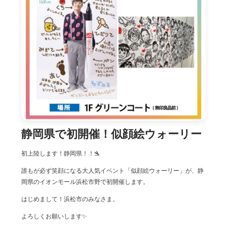
静岡県で初開催！似顔絵ウォーリー
初上陸します！静岡県！！🛬
誰もが必ず笑顔になる大人気イベント「似顔絵ウォーリー」が、静
岡県のイオンモール浜松市野で初開催します。
はじめまして！浜松市のみなさま。
よろしくお願いします✨