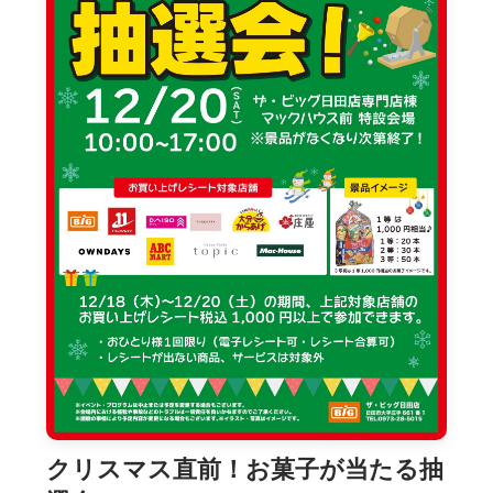
クリスマス直前！お菓子が当たる抽