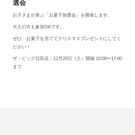
選会
お子さまが喜ぶ「お菓子抽選会」を開催します。
大人の方も参加OKです。
ぜひ、お菓子を当ててクリスマスプレゼントにしてく
ださい！
ザ・ビッグ日田店：12月20日（土）開催 10:00〜17:00
まで