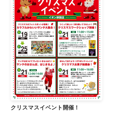
クリスマスイベント開催！