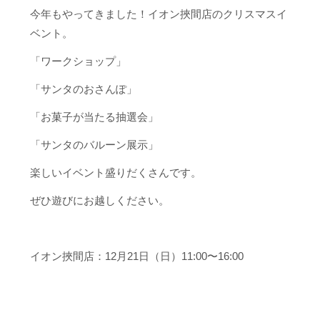
今年もやってきました！イオン挾間店のクリスマスイ
ベント。
「ワークショップ」
「サンタのおさんぽ」
「お菓子が当たる抽選会」
「サンタのバルーン展示」
楽しいイベント盛りだくさんです。
ぜひ遊びにお越しください。
イオン挾間店：12月21日（日）11:00〜16:00