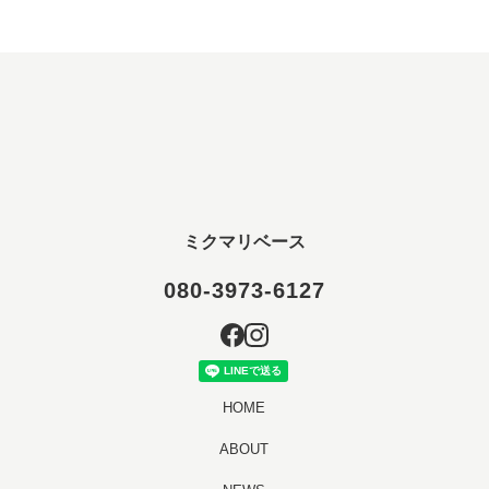
ミクマリベース
080-3973-6127
HOME
ABOUT