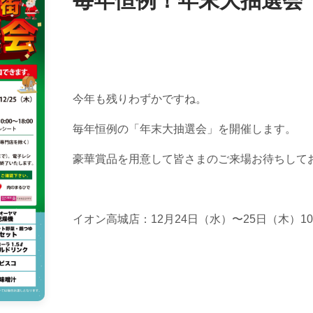
毎年恒例！年末大抽選会
今年も残りわずかですね。
毎年恒例の「年末大抽選会」を開催します。
豪華賞品を用意して皆さまのご来場お待ちして
イオン高城店：12月24日（水）〜25日（木）10:0