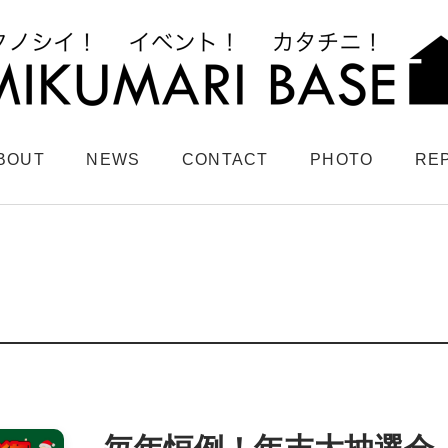
BOUT
NEWS
CONTACT
PHOTO
RE