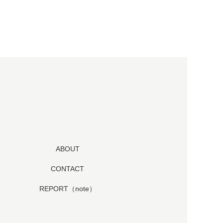
ABOUT
CONTACT
REPORT（note）