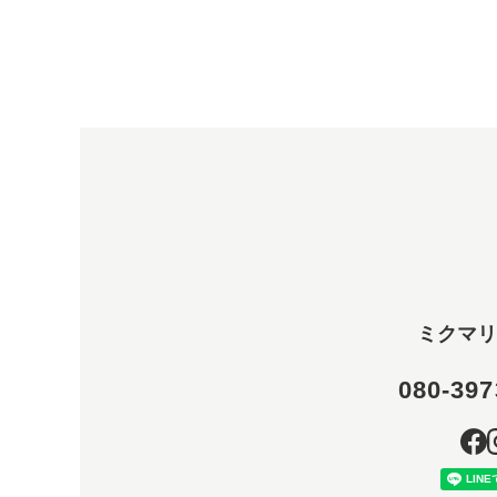
ミクマリ
080-397