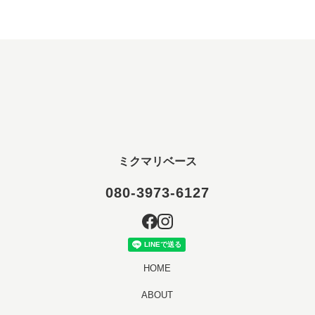
ミクマリベース
080-3973-6127
HOME
ABOUT