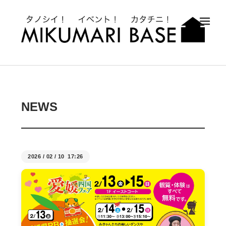
メ
NEWS
2026
/
02
/
10 17:26