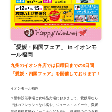
「愛媛・四国フェア」 in イオンモ
ール福岡
九州のイオン各店では日曜日までの3日間
「愛媛・四国フェア」を開催しております！
イオンモール福岡
１階特設催事場と食料品売場におきまして、愛媛県なら
ではのフレッシュな柑橘や、ジュース・スイーツ、愛媛
県産養殖真鯛やじゃこ天などを始め、愛媛県の旬の食料