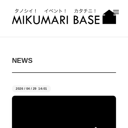
メ
NEWS
2026
/
04
/
29 14:01