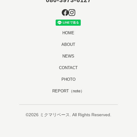
HOME
ABOUT
NEWS
CONTACT
PHOTO
REPORT（note）
©2026
ミクマリベース
. All Rights Reserved.