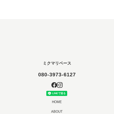
ミクマリベース
080-3973-6127
HOME
ABOUT